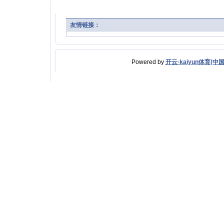
友情链接：
Powered by
开云·kaiyun体育(