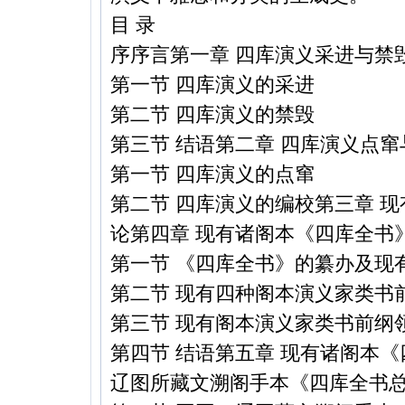
目 录
序序言第一章 四库演义采进与禁
第一节 四库演义的采进
第二节 四库演义的禁毁
第三节 结语第二章 四库演义点
第一节 四库演义的点窜
第二节 四库演义的编校第三章 
论第四章 现有诸阁本《四库全书
第一节 《四库全书》的纂办及现
第二节 现有四种阁本演义家类书
第三节 现有阁本演义家类书前纲
第四节 结语第五章 现有诸阁本
辽图所藏文溯阁手本《四库全书