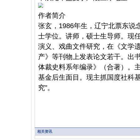
作者简介
张玄，1986年生，辽宁北票东说
士学位。讲师，硕士生导师。现
演义、戏曲文件研究，在《文学
产》等刊物上发表论文若干。出
体裁史料系年编录》（合著）。
基金后生面目。现主抓国度社科基
究”。
相关资讯