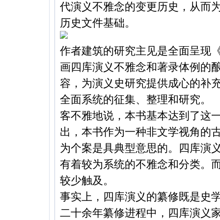
代演义不雅念的变更历史，从而
历史文件基础。
作者建筑的研究主见是全面呈现
画四库演义不雅念和著录体例的
容，为演义史研究提供成心的补
全面系统的征集、整理和研究。
客不雅地说，本书基本达到了这
出，本书作为一种非文学视角的
为个案是具典型意思的。四库演
有着较为系统的不雅念和分类。
较少触及。
事实上，四库演义的纂修既是史
二十余年纂修进程中，四库演义