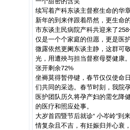
一个甜密的含笑
续写着产科东谈主督察生命的华
新年的到来伴跟着昂然，更生命
市东谈主民病院产科共迎来了258
仅是一个个家庭的但愿，更是医
微露依然更阑东谈主静，这群可
光，用遭殃与担当督察母婴健康
张开剩余72%
坐褥莫得暂停键，春节仅仅使命日
们共同的采选。春节时刻，我院孕
医护团队历久将孕产妇的需乞降健
的医疗和照应处事。
大岁首四暨节后就诊“ 小岑岭”
情复杂且不吉，有妊娠归并心衰