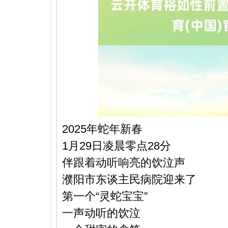
2025年蛇年新春
1月29日凌晨零点28分
伴跟着动听响亮的饮泣声
濮阳市东谈主民病院迎来了
第一个“灵蛇宝宝”
一声动听的饮泣