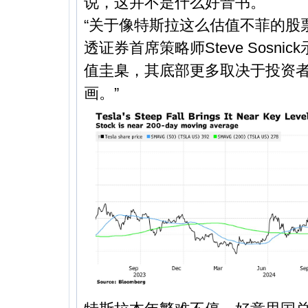
说，这并不是什么好音书。
“关于像特斯拉这么估值不菲的股
透证券首席策略师Steve Sosn
值圭臬，其底部更多取决于投资
画。”