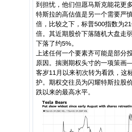
到担忧，他们但愿马斯克能花更
特斯拉的高估值是另一个需要严慎
倍，比较之下，标普500指数为2
倍。其近期股价下落随机大盘走弱
下落了约5%。
上述任何一个要素齐可能是部分
原因。揣测期权头寸的一项策画
客岁11月以来初次转为看跌，这
护。期权交往员为闪耀特斯拉股价
跌以来的最高水平。