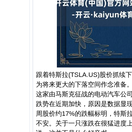
跟着特斯拉(TSLA.US)股价抓
为将来更大的下落空间作念准备
这家由马斯克征战的电动汽车公司股
跌势在近期加快，原因是数据显现
周股价约17%的跌幅标明，特斯
不安。关于一只涨跌在很猛进度