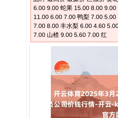
6.00 9.00 蛇果 15.00 8.00 9
11.00 6.00 7.00 鸭梨 7.00 5.00
7.00 8.00 丰水梨 6.00 4.60 5.00
7.00 山楂 9.00 5.60 7.00 红