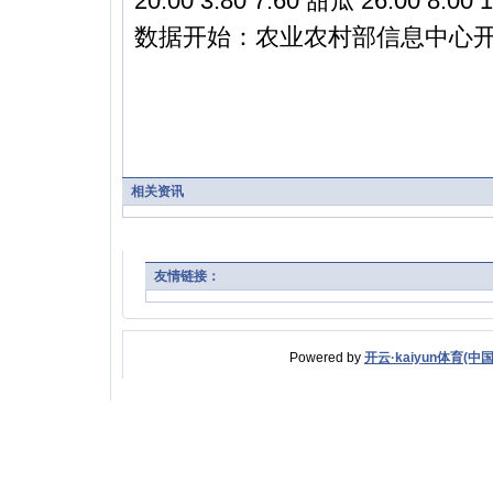
20.00 3.80 7.60 甜瓜 26.00 8.00 1
数据开始：农业农村部信息中心
相关资讯
友情链接：
Powered by
开云·kaiyun体育(