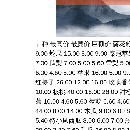
品种 最高价 最廉价 巨额价 葵花籽 28.0
9.00 蛇果 15.00 8.00 9.00 秦冠苹
7.00 鸭梨 7.00 5.00 5.60 雪梨 5.0
6.00 4.60 5.00 苹果 16.00 5.00 9.
红提子 26.00 12.00 16.00 玫瑰香葡萄
10.00 核桃 40.00 16.00 26.00 甜橙
蕉 10.00 4.60 5.60 菠萝 6.60 4.
44.00 8.00 14.00 木瓜 9.00 6.00 
5.40 特小凤西瓜 8.00 6.00 7.0