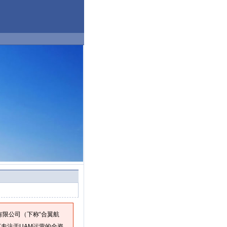
有限公司（下称“合翼航
专注于UAM运营的全资