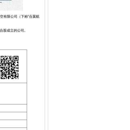
空有限公司（下称“合翼航
合股成立的公司。