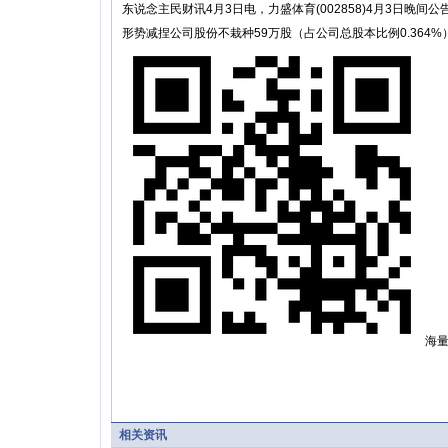
东说念主民财讯4月3日电，力盛体育(002858)4月3日晚间
形势减捏公司股份不栽种59万股（占公司总股本比例0.364%
海量
相关资讯