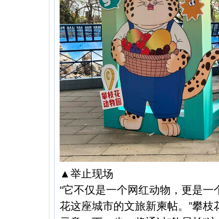
▲举止现场
“它不仅是一个网红动物，更是一
花这座城市的文旅新柬帖。”攀枝