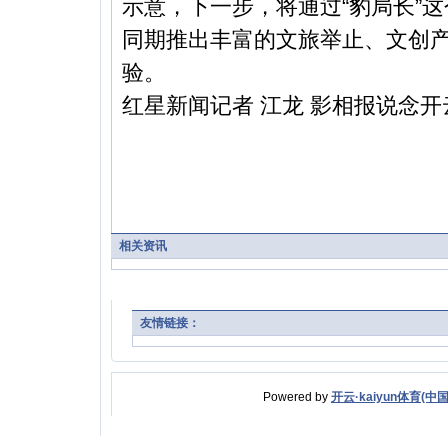
示意，下一步，将通过“豹局长”
同期推出丰富的文旅举止、文创
验。
红星新闻记者 江龙 影相报说念开
相关资讯
友情链接：
Powered by
开云·kaiyun体育(