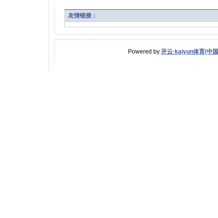
友情链接：
Powered by
开云·kaiyun体育(